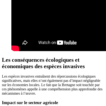
Les conséquences écologiques et
économiques des espèces invasives
Les espèces invasives entraînent des répercussions écologiques
significatives, mais elles n’ont également pas d’impact négligeable
sur les économies locales. Le fait que la Bretagne soit touchée par
ces phénomènes appelle à une compréhension plus approfondie des
mécanismes à l’œuvre.
Impact sur le secteur agricole