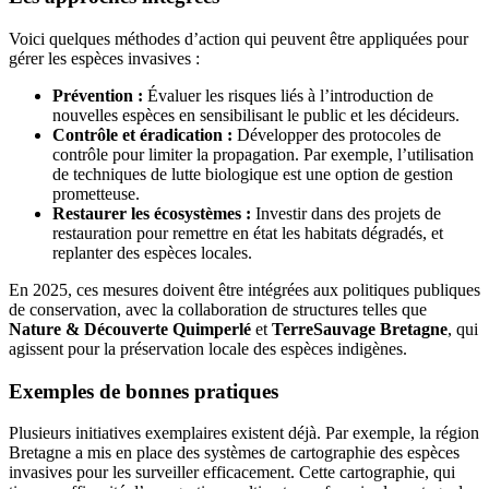
Voici quelques méthodes d’action qui peuvent être appliquées pour
gérer les espèces invasives :
Prévention :
Évaluer les risques liés à l’introduction de
nouvelles espèces en sensibilisant le public et les décideurs.
Contrôle et éradication :
Développer des protocoles de
contrôle pour limiter la propagation. Par exemple, l’utilisation
de techniques de lutte biologique est une option de gestion
prometteuse.
Restaurer les écosystèmes :
Investir dans des projets de
restauration pour remettre en état les habitats dégradés, et
replanter des espèces locales.
En 2025, ces mesures doivent être intégrées aux politiques publiques
de conservation, avec la collaboration de structures telles que
Nature & Découverte Quimperlé
et
TerreSauvage Bretagne
, qui
agissent pour la préservation locale des espèces indigènes.
Exemples de bonnes pratiques
Plusieurs initiatives exemplaires existent déjà. Par exemple, la région
Bretagne a mis en place des systèmes de cartographie des espèces
invasives pour les surveiller efficacement. Cette cartographie, qui