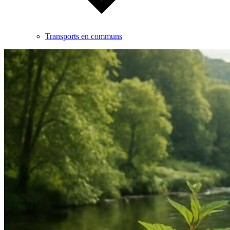
Transports en communs