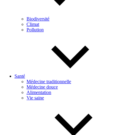
Biodiversité
Climat
Pollution
Santé
Médecine traditionnelle
Médecine douce
Alimentation
Vie saine