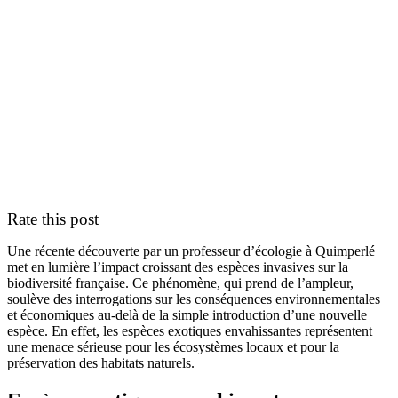
Rate this post
Une récente découverte par un professeur d’écologie à Quimperlé
met en lumière l’impact croissant des espèces invasives sur la
biodiversité française. Ce phénomène, qui prend de l’ampleur,
soulève des interrogations sur les conséquences environnementales
et économiques au-delà de la simple introduction d’une nouvelle
espèce. En effet, les espèces exotiques envahissantes représentent
une menace sérieuse pour les écosystèmes locaux et pour la
préservation des habitats naturels.