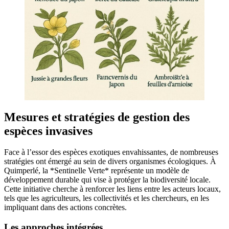
Mesures et stratégies de gestion des
espèces invasives
Face à l’essor des espèces exotiques envahissantes, de nombreuses
stratégies ont émergé au sein de divers organismes écologiques. À
Quimperlé, la *Sentinelle Verte* représente un modèle de
développement durable qui vise à protéger la biodiversité locale.
Cette initiative cherche à renforcer les liens entre les acteurs locaux,
tels que les agriculteurs, les collectivités et les chercheurs, en les
impliquant dans des actions concrètes.
Les approches intégrées