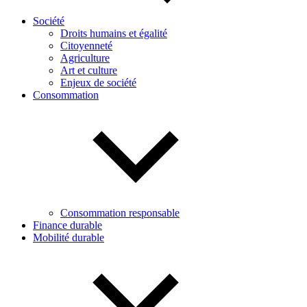
Société
Droits humains et égalité
Citoyenneté
Agriculture
Art et culture
Enjeux de société
Consommation
Consommation responsable
Finance durable
Mobilité durable