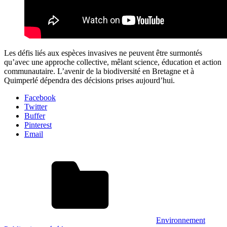
Les défis liés aux espèces invasives ne peuvent être surmontés
qu’avec une approche collective, mêlant science, éducation et action
communautaire. L’avenir de la biodiversité en Bretagne et à
Quimperlé dépendra des décisions prises aujourd’hui.
Facebook
Twitter
Buffer
Pinterest
Email
Environnement