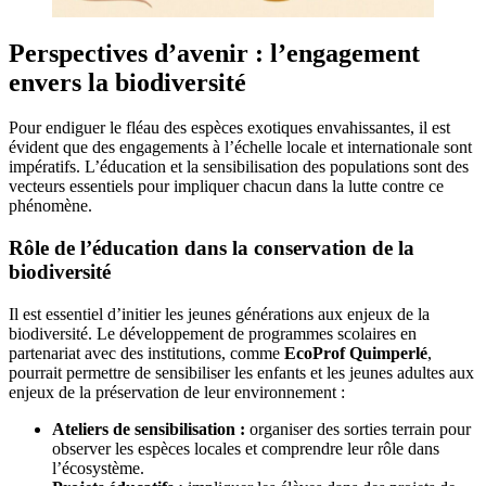
Perspectives d’avenir : l’engagement
envers la biodiversité
Pour endiguer le fléau des espèces exotiques envahissantes, il est
évident que des engagements à l’échelle locale et internationale sont
impératifs. L’éducation et la sensibilisation des populations sont des
vecteurs essentiels pour impliquer chacun dans la lutte contre ce
phénomène.
Rôle de l’éducation dans la conservation de la
biodiversité
Il est essentiel d’initier les jeunes générations aux enjeux de la
biodiversité. Le développement de programmes scolaires en
partenariat avec des institutions, comme
EcoProf Quimperlé
,
pourrait permettre de sensibiliser les enfants et les jeunes adultes aux
enjeux de la préservation de leur environnement :
Ateliers de sensibilisation :
organiser des sorties terrain pour
observer les espèces locales et comprendre leur rôle dans
l’écosystème.