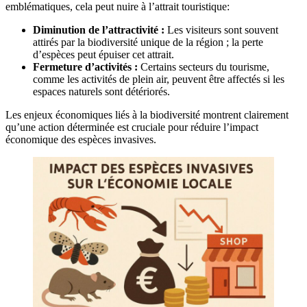
emblématiques, cela peut nuire à l’attrait touristique:
Diminution de l’attractivité :
Les visiteurs sont souvent
attirés par la biodiversité unique de la région ; la perte
d’espèces peut épuiser cet attrait.
Fermeture d’activités :
Certains secteurs du tourisme,
comme les activités de plein air, peuvent être affectés si les
espaces naturels sont détériorés.
Les enjeux économiques liés à la biodiversité montrent clairement
qu’une action déterminée est cruciale pour réduire l’impact
économique des espèces invasives.