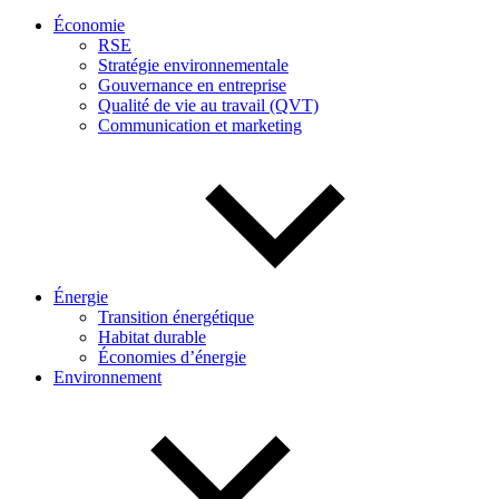
Économie
RSE
Stratégie environnementale
Gouvernance en entreprise
Qualité de vie au travail (QVT)
Communication et marketing
Énergie
Transition énergétique
Habitat durable
Économies d’énergie
Environnement