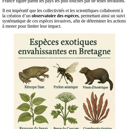
France figure parmi les pays les plus touchés par de telles invasions.
Il est impératif que les collectivités et les scientifiques collaborent à
la création d’un
observatoire des espèces
, permettant ainsi un suivi
systématique de ces espèces invasives, afin de déterminer les actions
à mener pour limiter leur impact.