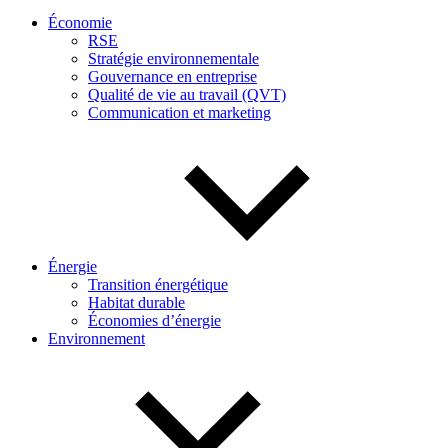
Économie
RSE
Stratégie environnementale
Gouvernance en entreprise
Qualité de vie au travail (QVT)
Communication et marketing
Énergie
Transition énergétique
Habitat durable
Économies d’énergie
Environnement