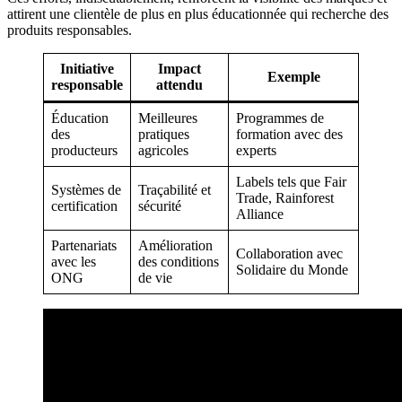
attirent une clientèle de plus en plus éducationnée qui recherche des
produits responsables.
Initiative
Impact
Exemple
responsable
attendu
Éducation
Meilleures
Programmes de
des
pratiques
formation avec des
producteurs
agricoles
experts
Labels tels que Fair
Systèmes de
Traçabilité et
Trade, Rainforest
certification
sécurité
Alliance
Partenariats
Amélioration
Collaboration avec
avec les
des conditions
Solidaire du Monde
ONG
de vie