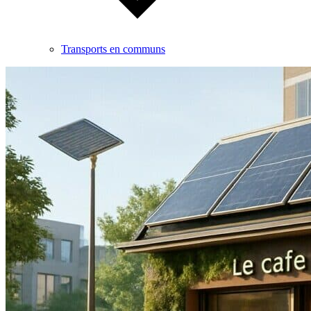
Transports en communs