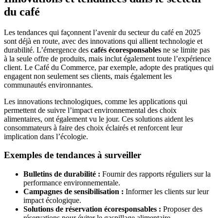
du café
Les tendances qui façonnent l’avenir du secteur du café en 2025
sont déjà en route, avec des innovations qui allient technologie et
durabilité. L’émergence des
cafés écoresponsables
ne se limite pas
à la seule offre de produits, mais inclut également toute l’expérience
client. Le Café du Commerce, par exemple, adopte des pratiques qui
engagent non seulement ses clients, mais également les
communautés environnantes.
Les innovations technologiques, comme les applications qui
permettent de suivre l’impact environnemental des choix
alimentaires, ont également vu le jour. Ces solutions aident les
consommateurs à faire des choix éclairés et renforcent leur
implication dans l’écologie.
Exemples de tendances à surveiller
Bulletins de durabilité :
Fournir des rapports réguliers sur la
performance environnementale.
Campagnes de sensibilisation :
Informer les clients sur leur
impact écologique.
Solutions de réservation écoresponsables :
Proposer des
réservations pour éviter le gaspillage alimentaire.