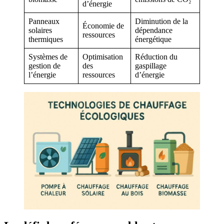
d’énergie
Panneaux
Diminution de la
Économie de
solaires
dépendance
ressources
thermiques
énergétique
Systèmes de
Optimisation
Réduction du
gestion de
des
gaspillage
l’énergie
ressources
d’énergie