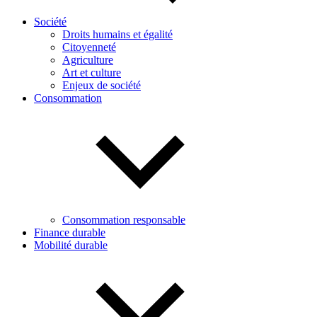
Société
Droits humains et égalité
Citoyenneté
Agriculture
Art et culture
Enjeux de société
Consommation
Consommation responsable
Finance durable
Mobilité durable