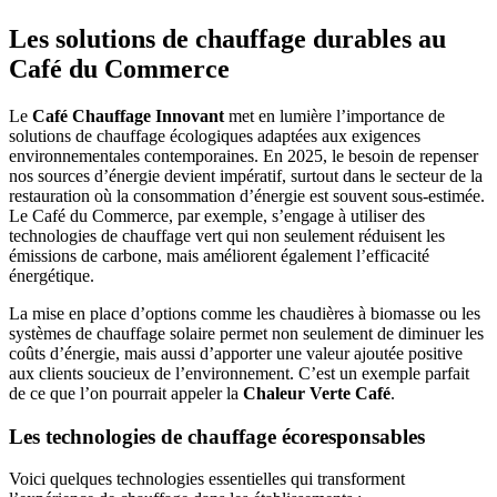
Les solutions de chauffage durables au
Café du Commerce
Le
Café Chauffage Innovant
met en lumière l’importance de
solutions de chauffage écologiques adaptées aux exigences
environnementales contemporaines. En 2025, le besoin de repenser
nos sources d’énergie devient impératif, surtout dans le secteur de la
restauration où la consommation d’énergie est souvent sous-estimée.
Le Café du Commerce, par exemple, s’engage à utiliser des
technologies de chauffage vert qui non seulement réduisent les
émissions de carbone, mais améliorent également l’efficacité
énergétique.
La mise en place d’options comme les chaudières à biomasse ou les
systèmes de chauffage solaire permet non seulement de diminuer les
coûts d’énergie, mais aussi d’apporter une valeur ajoutée positive
aux clients soucieux de l’environnement. C’est un exemple parfait
de ce que l’on pourrait appeler la
Chaleur Verte Café
.
Les technologies de chauffage écoresponsables
Voici quelques technologies essentielles qui transforment