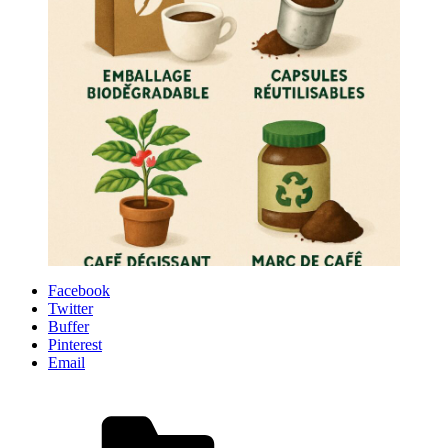
Facebook
Twitter
Buffer
Pinterest
Email