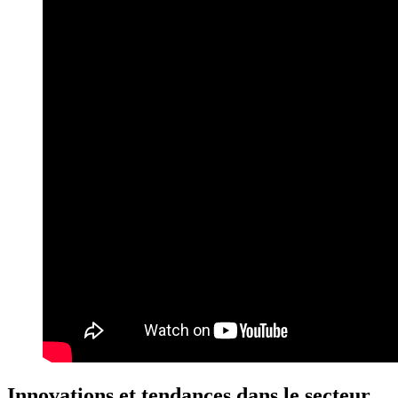
Innovations et tendances dans le secteur