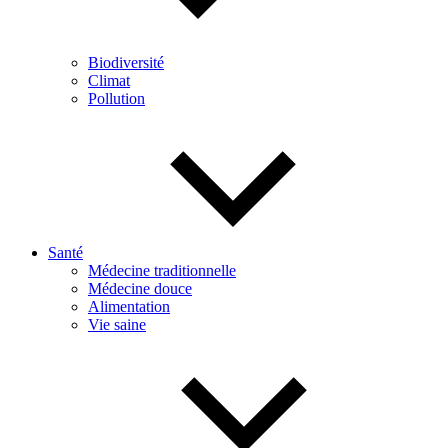
Biodiversité
Climat
Pollution
Santé
Médecine traditionnelle
Médecine douce
Alimentation
Vie saine