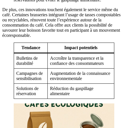
De plus, ces innovations touchent également le service même du
café. Certaines brasseries intégrant l’usage de tasses compostables
ou recyclables, rénovent toute l’expérience autour de la
consommation du café. Cela offre aux clients la possibilité de
savourer leur boisson favorite tout en participant à un mouvement
écoresponsable.
Tendance
Impact potentiels
Bulletins de
Accroître la transparence et la
durabilité
confiance des consommateurs
Campagnes de
Augmentation de la connaissance
sensibilisation
environnementale
Solutions de
Réduction du gaspillage
réservation
alimentaire