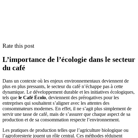
Rate this post
L’importance de l’écologie dans le secteur
du café
Dans un contexte où les enjeux environnementaux deviennent de
plus en plus pressants, le secteur du café n’échappe pas à cette
dynamique. Le développement durable et les initiatives écologiques,
tels que
le Café Écolo
, deviennent des prérogatives pour les
entreprises qui souhaitent s’aligner avec les attentes des
consommateurs modernes. En effet, il ne s’agit plus simplement de
servir une tasse de café, mais de s’assurer que chaque aspect de sa
production et de sa consommation respecte l’environnement.
Les pratiques de production telles que l’agriculture biologique ou
l’agroforesterie jouent un rôle central. Ces méthodes réduisent