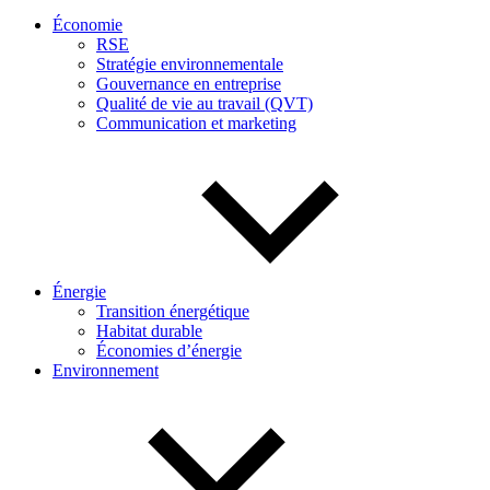
Économie
RSE
Stratégie environnementale
Gouvernance en entreprise
Qualité de vie au travail (QVT)
Communication et marketing
Énergie
Transition énergétique
Habitat durable
Économies d’énergie
Environnement