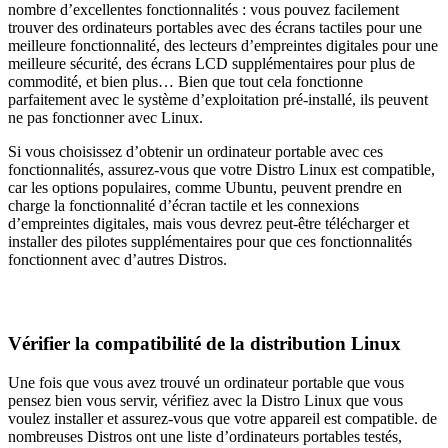
nombre d’excellentes fonctionnalités : vous pouvez facilement
trouver des ordinateurs portables avec des écrans tactiles pour une
meilleure fonctionnalité, des lecteurs d’empreintes digitales pour une
meilleure sécurité, des écrans LCD supplémentaires pour plus de
commodité, et bien plus… Bien que tout cela fonctionne
parfaitement avec le système d’exploitation pré-installé, ils peuvent
ne pas fonctionner avec Linux.
Si vous choisissez d’obtenir un ordinateur portable avec ces
fonctionnalités, assurez-vous que votre Distro Linux est compatible,
car les options populaires, comme Ubuntu, peuvent prendre en
charge la fonctionnalité d’écran tactile et les connexions
d’empreintes digitales, mais vous devrez peut-être télécharger et
installer des pilotes supplémentaires pour que ces fonctionnalités
fonctionnent avec d’autres Distros.
Vérifier la compatibilité de la distribution Linux
Une fois que vous avez trouvé un ordinateur portable que vous
pensez bien vous servir, vérifiez avec la Distro Linux que vous
voulez installer et assurez-vous que votre appareil est compatible. de
nombreuses Distros ont une liste d’ordinateurs portables testés,