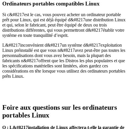
Ordinateurs portables compatibles Linux
Si c&#8217est le cas, vous pouvez acheter un ordinateur portable
prêt pour Linux, qui est déjà équipé d&#8217une distribution Linux
et qui, selon le fabricant, peut être équipé de deux ou trois
distributions différentes, qui vous permettront d&#8217établir votre
système en toute tranquillité d’esprit.
L&#8217inconvénient d&#8217un système d&#8217exploitation
Linux préinstallé est que vous n&#8217avez peut-être pas toutes les
personnalisations dont vous avez besoin, mais la plupart des
fabricants n&#8217offrent que les Distros les plus populaires et que
les spécifications matérielles sont limitées, alors gardez ces
considérations en tête lorsque vous utilisez des ordinateurs portables
prêts Linux.
Foire aux questions sur les ordinateurs
portables Linux
Q : L&#8217installation de Linux affectera-t-elle la garantie de