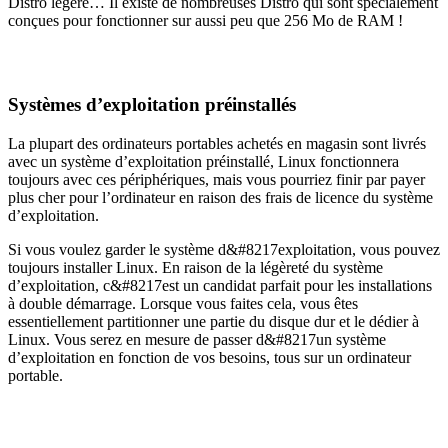
Distro légère… Il existe de nombreuses Distro qui sont spécialement
conçues pour fonctionner sur aussi peu que 256 Mo de RAM !
Systèmes d’exploitation préinstallés
La plupart des ordinateurs portables achetés en magasin sont livrés
avec un système d’exploitation préinstallé, Linux fonctionnera
toujours avec ces périphériques, mais vous pourriez finir par payer
plus cher pour l’ordinateur en raison des frais de licence du système
d’exploitation.
Si vous voulez garder le système d&#8217exploitation, vous pouvez
toujours installer Linux. En raison de la légèreté du système
d’exploitation, c&#8217est un candidat parfait pour les installations
à double démarrage. Lorsque vous faites cela, vous êtes
essentiellement partitionner une partie du disque dur et le dédier à
Linux. Vous serez en mesure de passer d&#8217un système
d’exploitation en fonction de vos besoins, tous sur un ordinateur
portable.