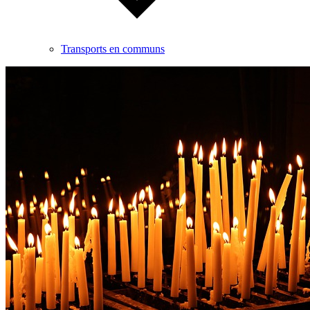
Transports en communs