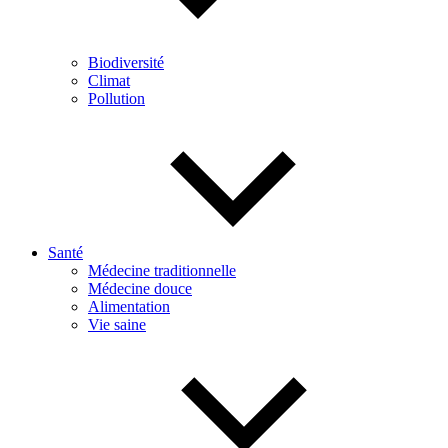
Biodiversité
Climat
Pollution
Santé
Médecine traditionnelle
Médecine douce
Alimentation
Vie saine