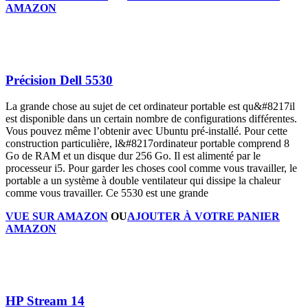
AMAZON
Précision Dell 5530
La grande chose au sujet de cet ordinateur portable est qu&#8217il
est disponible dans un certain nombre de configurations différentes.
Vous pouvez même l’obtenir avec Ubuntu pré-installé. Pour cette
construction particulière, l&#8217ordinateur portable comprend 8
Go de RAM et un disque dur 256 Go. Il est alimenté par le
processeur i5. Pour garder les choses cool comme vous travailler, le
portable a un système à double ventilateur qui dissipe la chaleur
comme vous travailler. Ce 5530 est une grande
VUE SUR AMAZON
OU
AJOUTER À VOTRE PANIER
AMAZON
HP Stream 14