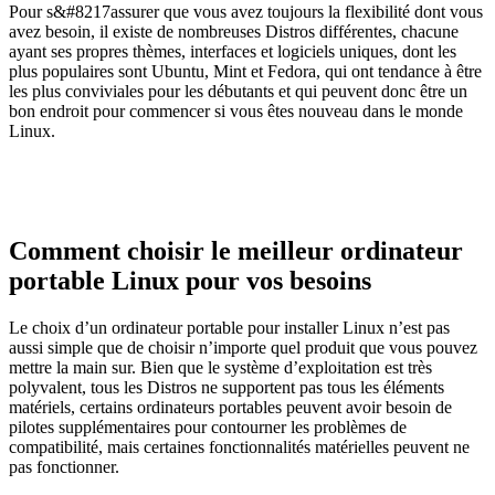
Pour s&#8217assurer que vous avez toujours la flexibilité dont vous
avez besoin, il existe de nombreuses Distros différentes, chacune
ayant ses propres thèmes, interfaces et logiciels uniques, dont les
plus populaires sont Ubuntu, Mint et Fedora, qui ont tendance à être
les plus conviviales pour les débutants et qui peuvent donc être un
bon endroit pour commencer si vous êtes nouveau dans le monde
Linux.
Comment choisir le meilleur ordinateur
portable Linux pour vos besoins
Le choix d’un ordinateur portable pour installer Linux n’est pas
aussi simple que de choisir n’importe quel produit que vous pouvez
mettre la main sur. Bien que le système d’exploitation est très
polyvalent, tous les Distros ne supportent pas tous les éléments
matériels, certains ordinateurs portables peuvent avoir besoin de
pilotes supplémentaires pour contourner les problèmes de
compatibilité, mais certaines fonctionnalités matérielles peuvent ne
pas fonctionner.