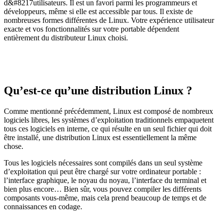
d&#8217utilisateurs. Il est un favori parmi les programmeurs et
développeurs, même si elle est accessible par tous. Il existe de
nombreuses formes différentes de Linux. Votre expérience utilisateur
exacte et vos fonctionnalités sur votre portable dépendent
entièrement du distributeur Linux choisi.
Qu’est-ce qu’une distribution Linux ?
Comme mentionné précédemment, Linux est composé de nombreux
logiciels libres, les systèmes d’exploitation traditionnels empaquetent
tous ces logiciels en interne, ce qui résulte en un seul fichier qui doit
être installé, une distribution Linux est essentiellement la même
chose.
Tous les logiciels nécessaires sont compilés dans un seul système
d’exploitation qui peut être chargé sur votre ordinateur portable :
l’interface graphique, le noyau du noyau, l’interface du terminal et
bien plus encore… Bien sûr, vous pouvez compiler les différents
composants vous-même, mais cela prend beaucoup de temps et de
connaissances en codage.