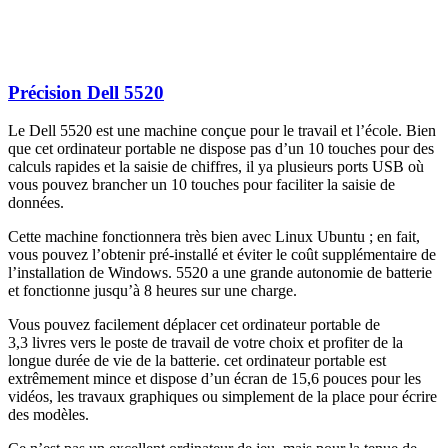
Précision Dell 5520
Le Dell 5520 est une machine conçue pour le travail et l’école. Bien
que cet ordinateur portable ne dispose pas d’un 10 touches pour des
calculs rapides et la saisie de chiffres, il ya plusieurs ports USB où
vous pouvez brancher un 10 touches pour faciliter la saisie de
données.
Cette machine fonctionnera très bien avec Linux Ubuntu ; en fait,
vous pouvez l’obtenir pré-installé et éviter le coût supplémentaire de
l’installation de Windows. 5520 a une grande autonomie de batterie
et fonctionne jusqu’à 8 heures sur une charge.
Vous pouvez facilement déplacer cet ordinateur portable de
3,3 livres vers le poste de travail de votre choix et profiter de la
longue durée de vie de la batterie. cet ordinateur portable est
extrêmement mince et dispose d’un écran de 15,6 pouces pour les
vidéos, les travaux graphiques ou simplement de la place pour écrire
des modèles.