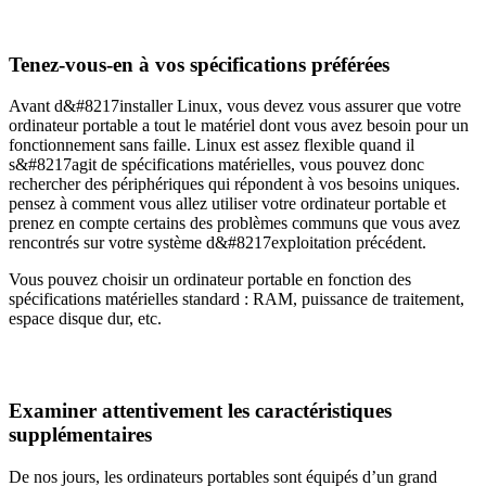
Tenez-vous-en à vos spécifications préférées
Avant d&#8217installer Linux, vous devez vous assurer que votre
ordinateur portable a tout le matériel dont vous avez besoin pour un
fonctionnement sans faille. Linux est assez flexible quand il
s&#8217agit de spécifications matérielles, vous pouvez donc
rechercher des périphériques qui répondent à vos besoins uniques.
pensez à comment vous allez utiliser votre ordinateur portable et
prenez en compte certains des problèmes communs que vous avez
rencontrés sur votre système d&#8217exploitation précédent.
Vous pouvez choisir un ordinateur portable en fonction des
spécifications matérielles standard : RAM, puissance de traitement,
espace disque dur, etc.
Examiner attentivement les caractéristiques
supplémentaires
De nos jours, les ordinateurs portables sont équipés d’un grand