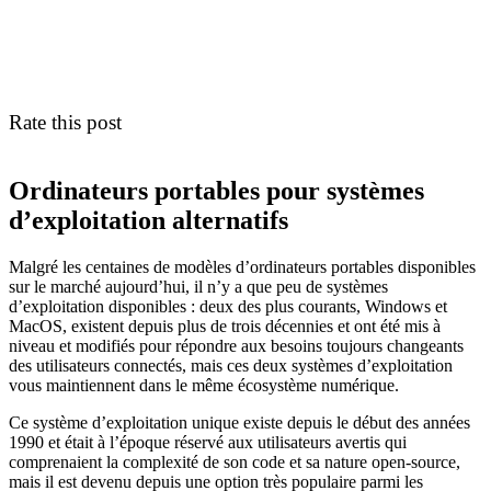
Rate this post
Ordinateurs portables pour systèmes
d’exploitation alternatifs
Malgré les centaines de modèles d’ordinateurs portables disponibles
sur le marché aujourd’hui, il n’y a que peu de systèmes
d’exploitation disponibles : deux des plus courants, Windows et
MacOS, existent depuis plus de trois décennies et ont été mis à
niveau et modifiés pour répondre aux besoins toujours changeants
des utilisateurs connectés, mais ces deux systèmes d’exploitation
vous maintiennent dans le même écosystème numérique.
Ce système d’exploitation unique existe depuis le début des années
1990 et était à l’époque réservé aux utilisateurs avertis qui
comprenaient la complexité de son code et sa nature open-source,
mais il est devenu depuis une option très populaire parmi les