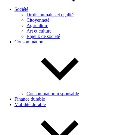
Société
Droits humains et égalité
Citoyenneté
Agriculture
Art et culture
Enjeux de société
Consommation
Consommation responsable
Finance durable
Mobilité durable