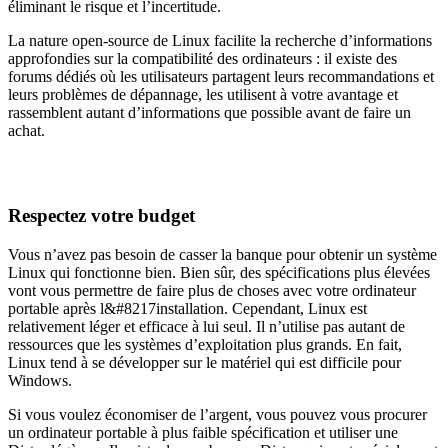
éliminant le risque et l’incertitude.
La nature open-source de Linux facilite la recherche d’informations
approfondies sur la compatibilité des ordinateurs : il existe des
forums dédiés où les utilisateurs partagent leurs recommandations et
leurs problèmes de dépannage, les utilisent à votre avantage et
rassemblent autant d’informations que possible avant de faire un
achat.
Respectez votre budget
Vous n’avez pas besoin de casser la banque pour obtenir un système
Linux qui fonctionne bien. Bien sûr, des spécifications plus élevées
vont vous permettre de faire plus de choses avec votre ordinateur
portable après l&#8217installation. Cependant, Linux est
relativement léger et efficace à lui seul. Il n’utilise pas autant de
ressources que les systèmes d’exploitation plus grands. En fait,
Linux tend à se développer sur le matériel qui est difficile pour
Windows.
Si vous voulez économiser de l’argent, vous pouvez vous procurer
un ordinateur portable à plus faible spécification et utiliser une