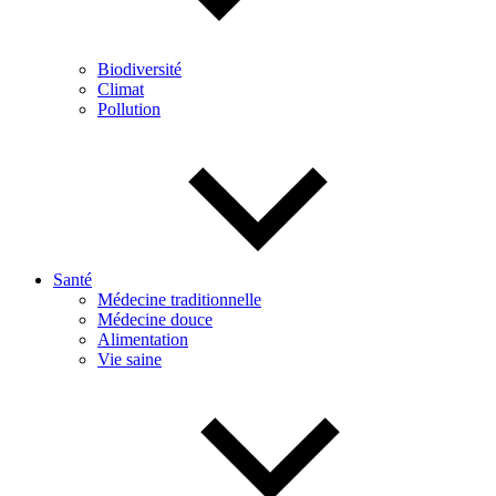
Biodiversité
Climat
Pollution
Santé
Médecine traditionnelle
Médecine douce
Alimentation
Vie saine