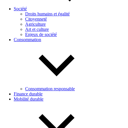
Société
Droits humains et égalité
Citoyenneté
Agriculture
Art et culture
Enjeux de société
Consommation
Consommation responsable
Finance durable
Mobilité durable