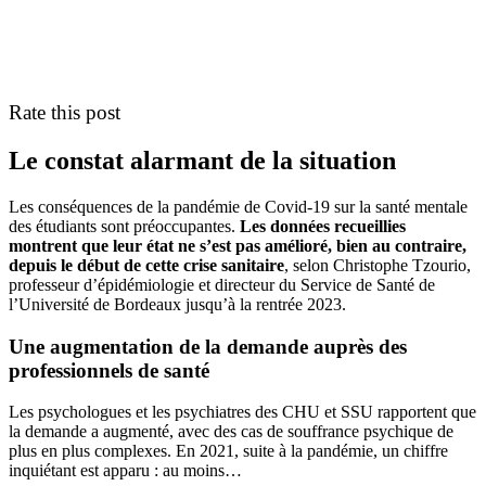
Rate this post
Le constat alarmant de la situation
Les conséquences de la pandémie de Covid-19 sur la santé mentale
des étudiants sont préoccupantes.
Les données recueillies
montrent que leur état ne s’est pas amélioré, bien au contraire,
depuis le début de cette crise sanitaire
, selon Christophe Tzourio,
professeur d’épidémiologie et directeur du Service de Santé de
l’Université de Bordeaux jusqu’à la rentrée 2023.
Une augmentation de la demande auprès des
professionnels de santé
Les psychologues et les psychiatres des CHU et SSU rapportent que
la demande a augmenté, avec des cas de souffrance psychique de
plus en plus complexes. En 2021, suite à la pandémie, un chiffre
inquiétant est apparu : au moins…