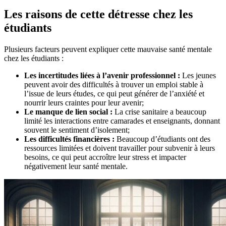
Les raisons de cette détresse chez les
étudiants
Plusieurs facteurs peuvent expliquer cette mauvaise santé mentale
chez les étudiants :
Les incertitudes liées à l’avenir professionnel :
Les jeunes
peuvent avoir des difficultés à trouver un emploi stable à
l’issue de leurs études, ce qui peut générer de l’anxiété et
nourrir leurs craintes pour leur avenir;
Le manque de lien social :
La crise sanitaire a beaucoup
limité les interactions entre camarades et enseignants, donnant
souvent le sentiment d’isolement;
Les difficultés financières :
Beaucoup d’étudiants ont des
ressources limitées et doivent travailler pour subvenir à leurs
besoins, ce qui peut accroître leur stress et impacter
négativement leur santé mentale.