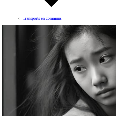
Transports en communs