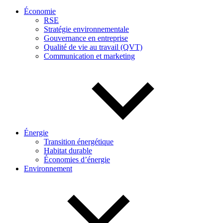
Économie
RSE
Stratégie environnementale
Gouvernance en entreprise
Qualité de vie au travail (QVT)
Communication et marketing
Énergie
Transition énergétique
Habitat durable
Économies d’énergie
Environnement