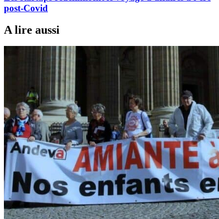
post-Covid
A lire aussi