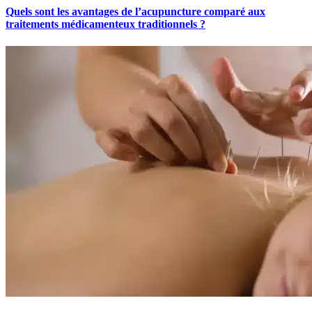
Quels sont les avantages de l’acupuncture comparé aux
traitements médicamenteux traditionnels ?