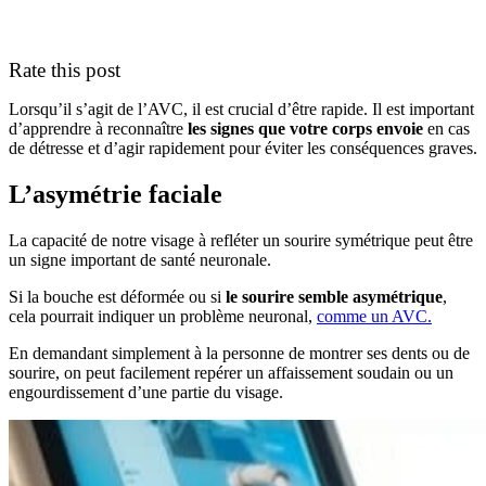
Rate this post
Lorsqu’il s’agit de l’AVC, il est crucial d’être rapide. Il est important
d’apprendre à reconnaître
les signes que votre corps envoie
en cas
de détresse et d’agir rapidement pour éviter les conséquences graves.
L’asymétrie faciale
La capacité de notre visage à refléter un sourire symétrique peut être
un signe important de santé neuronale.
Si la bouche est déformée ou si
le sourire semble asymétrique
,
cela pourrait indiquer un problème neuronal,
comme un AVC.
En demandant simplement à la personne de montrer ses dents ou de
sourire, on peut facilement repérer un affaissement soudain ou un
engourdissement d’une partie du visage.