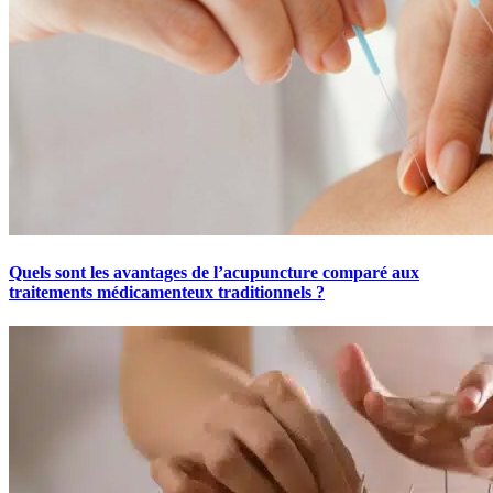
Quels sont les avantages de l’acupuncture comparé aux
traitements médicamenteux traditionnels ?