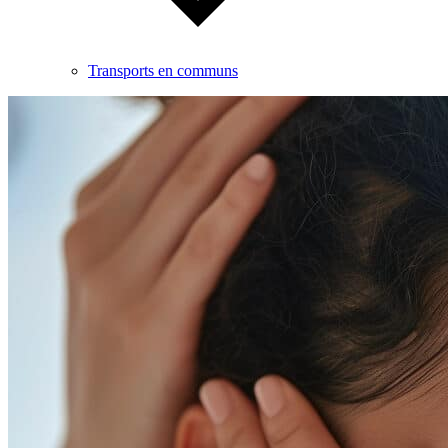
Transports en communs