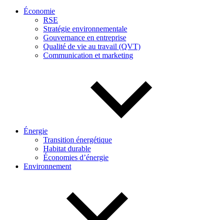
Économie
RSE
Stratégie environnementale
Gouvernance en entreprise
Qualité de vie au travail (QVT)
Communication et marketing
Énergie
Transition énergétique
Habitat durable
Économies d’énergie
Environnement