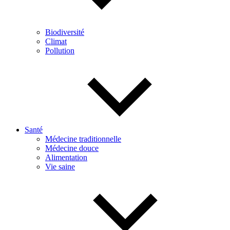
Biodiversité
Climat
Pollution
Santé
Médecine traditionnelle
Médecine douce
Alimentation
Vie saine