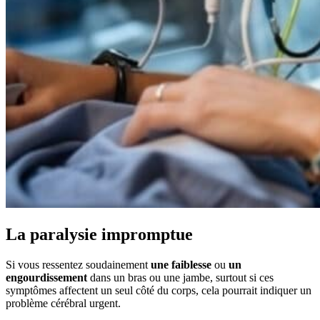
La paralysie impromptue
Si vous ressentez soudainement
une faiblesse
ou
un
engourdissement
dans un bras ou une jambe, surtout si ces
symptômes affectent un seul côté du corps, cela pourrait indiquer un
problème cérébral urgent.