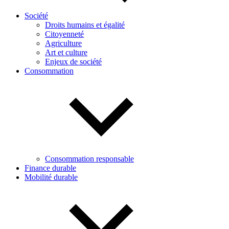
Société
Droits humains et égalité
Citoyenneté
Agriculture
Art et culture
Enjeux de société
Consommation
Consommation responsable
Finance durable
Mobilité durable