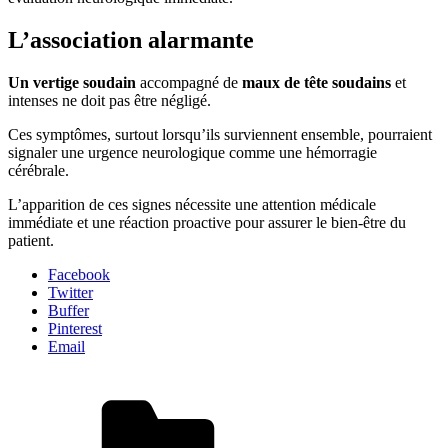
L’association alarmante
Un vertige soudain
accompagné de
maux de tête soudains
et
intenses ne doit pas être négligé.
Ces symptômes, surtout lorsqu’ils surviennent ensemble, pourraient
signaler une urgence neurologique comme une hémorragie
cérébrale.
L’apparition de ces signes nécessite une attention médicale
immédiate et une réaction proactive pour assurer le bien-être du
patient.
Facebook
Twitter
Buffer
Pinterest
Email