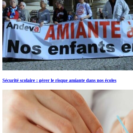
Sécurité scolaire : gérer le risque amiante dans nos écoles