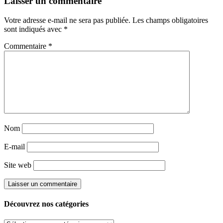
Laisser un commentaire
Votre adresse e-mail ne sera pas publiée.
Les champs obligatoires
sont indiqués avec
*
Commentaire
*
Nom
E-mail
Site web
Découvrez nos catégories