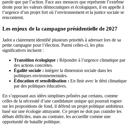
parole que par l’action. Face aux menaces que représente l’extrême
droite pour les valeurs démocratiques et écologiques, il en appelle à
l’urgence d’un projet fort où l’environnement et la justice sociale se
rencontrent.
Les enjeux de la campagne présidentielle de 2027
Jadot a clairement identifié plusieurs priorités à adresser lors de sa
petite campagne pour l’élection. Parmi celles-ci, les plus
significatives incluent :
Transition écologique :
Répondre à l’urgence climatique par
des actions concrètes.
Égalité sociale :
intégrer la dimension sociale dans les
politiques environnementales.
Éducation et sensibilisation :
En finir avec le déni climatique
par des politiques éducatives.
En s’opposant aux idées simplistes prônées par certains, comme
celles de la nécessité d’une candidature unique qui pourrait rogner
sur les propositions de fond, il défend un projet politique ambitieux
basé sur une écologie attrayante. Ce projet ne doit pas craindre les
débats difficiles, mais au contraire, les accueillir comme une
opportunité de bataille politique.