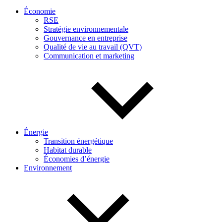
Économie
RSE
Stratégie environnementale
Gouvernance en entreprise
Qualité de vie au travail (QVT)
Communication et marketing
Énergie
Transition énergétique
Habitat durable
Économies d’énergie
Environnement