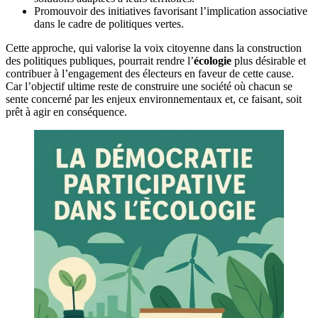
Promouvoir des initiatives favorisant l’implication associative
dans le cadre de politiques vertes.
Cette approche, qui valorise la voix citoyenne dans la construction
des politiques publiques, pourrait rendre l’
écologie
plus désirable et
contribuer à l’engagement des électeurs en faveur de cette cause.
Car l’objectif ultime reste de construire une société où chacun se
sente concerné par les enjeux environnementaux et, ce faisant, soit
prêt à agir en conséquence.