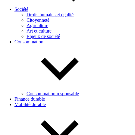
Société
Droits humains et égalité
Citoyenneté
Agriculture
Art et culture
Enjeux de société
Consommation
Consommation responsable
Finance durable
Mobilité durable