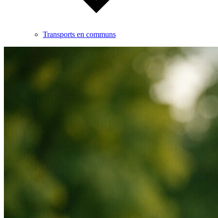
Transports en communs