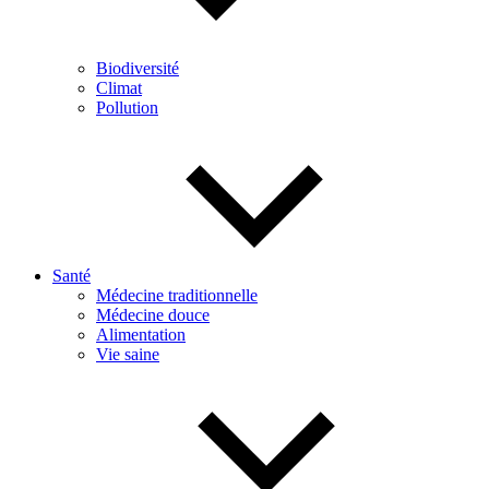
Biodiversité
Climat
Pollution
Santé
Médecine traditionnelle
Médecine douce
Alimentation
Vie saine