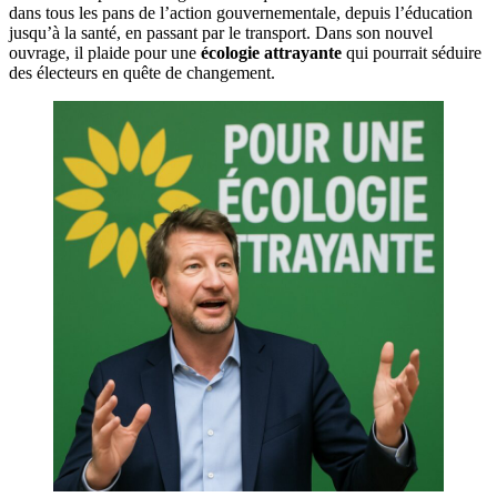
dans tous les pans de l’action gouvernementale, depuis l’éducation
jusqu’à la santé, en passant par le transport. Dans son nouvel
ouvrage, il plaide pour une
écologie attrayante
qui pourrait séduire
des électeurs en quête de changement.