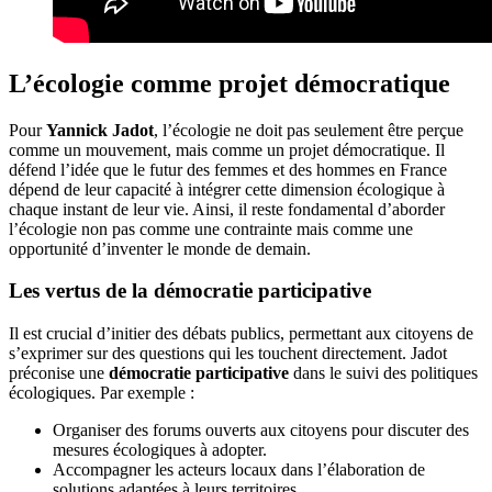
L’écologie comme projet démocratique
Pour
Yannick Jadot
, l’écologie ne doit pas seulement être perçue
comme un mouvement, mais comme un projet démocratique. Il
défend l’idée que le futur des femmes et des hommes en France
dépend de leur capacité à intégrer cette dimension écologique à
chaque instant de leur vie. Ainsi, il reste fondamental d’aborder
l’écologie non pas comme une contrainte mais comme une
opportunité d’inventer le monde de demain.
Les vertus de la démocratie participative
Il est crucial d’initier des débats publics, permettant aux citoyens de
s’exprimer sur des questions qui les touchent directement. Jadot
préconise une
démocratie participative
dans le suivi des politiques
écologiques. Par exemple :
Organiser des forums ouverts aux citoyens pour discuter des
mesures écologiques à adopter.
Accompagner les acteurs locaux dans l’élaboration de
solutions adaptées à leurs territoires.