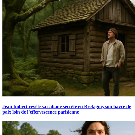
Jean Imbert révèle sa cabane secrète en Bretagne, son havre de
paix loin de l’effervescence parisienne