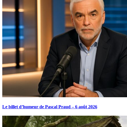
Le billet d’humeur de Pascal Praud – 6 août 2026