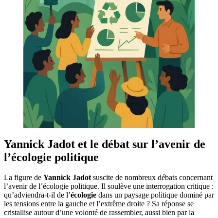
Yannick Jadot et le débat sur l’avenir de
l’écologie politique
La figure de
Yannick Jadot
suscite de nombreux débats concernant
l’avenir de l’écologie politique. Il soulève une interrogation critique :
qu’adviendra-t-il de l’
écologie
dans un paysage politique dominé par
les tensions entre la gauche et l’extrême droite ? Sa réponse se
cristallise autour d’une volonté de rassembler, aussi bien par la