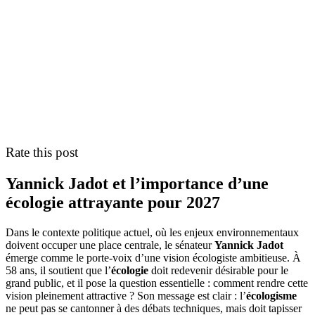
Rate this post
Yannick Jadot et l’importance d’une
écologie attrayante pour 2027
Dans le contexte politique actuel, où les enjeux environnementaux
doivent occuper une place centrale, le sénateur
Yannick Jadot
émerge comme le porte-voix d’une vision écologiste ambitieuse. À
58 ans, il soutient que l’
écologie
doit redevenir désirable pour le
grand public, et il pose la question essentielle : comment rendre cette
vision pleinement attractive ? Son message est clair : l’
écologisme
ne peut pas se cantonner à des débats techniques, mais doit tapisser