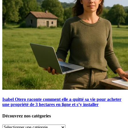
Isabel Otero raconte comment elle a quitté sa vie pour acheter
une propriété de 3 hectares en ligne et s’y installer
Découvrez nos catégories
Découvrez