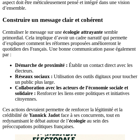
aspect doit être méticuleusement pensé et intégré dans une vision
d’ensemble.
Construire un message clair et cohérent
Centraliser le message sur une
écologie attrayante
semble
primordial. Cela implique d’avoir un cadre narratif qui permette
d’expliquer comment les réformes proposées amélioreront le
quotidien des Français. Une bonne communication passe également
par :
Démarche de proximité :
Établir un contact direct avec les
électeurs.
Réseaux sociaux :
Utilisation des outils digitaux pour toucher
un public plus large.
Collaboration avec les acteurs de l’économie sociale et
solidaire :
Renforcer les liens entre politiques et initiatives
citoyennes.
Ces actions devraient permettre de renforcer la légitimité et la
crédibilité de
Yannick Jadot
face à ses concurrents, tout en
redynamisant le débat autour de l’
écologie
au sein des
préoccupations politiques françaises.