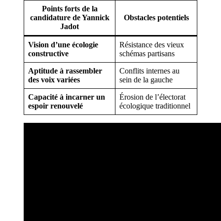
Points forts de la
candidature de Yannick
Obstacles potentiels
Jadot
Vision d’une écologie
Résistance des vieux
constructive
schémas partisans
Aptitude à rassembler
Conflits internes au
des voix variées
sein de la gauche
Capacité à incarner un
Érosion de l’électorat
espoir renouvelé
écologique traditionnel