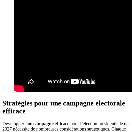
Stratégies pour une campagne électorale
efficace
Développer une
campagne
efficace pour l’élection présidentielle de
2027 nécessite de nombreuses considérations stratégiques. Chaque