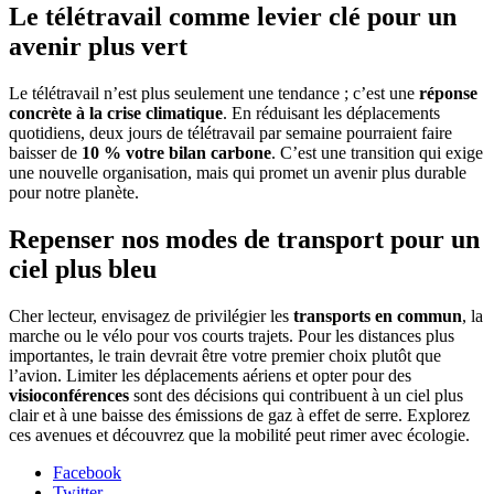
Le télétravail comme levier clé pour un
avenir plus vert
Le télétravail n’est plus seulement une tendance ; c’est une
réponse
concrète à la crise climatique
. En réduisant les déplacements
quotidiens, deux jours de télétravail par semaine pourraient faire
baisser de
10 % votre bilan carbone
. C’est une transition qui exige
une nouvelle organisation, mais qui promet un avenir plus durable
pour notre planète.
Repenser nos modes de transport pour un
ciel plus bleu
Cher lecteur, envisagez de privilégier les
transports en commun
, la
marche ou le vélo pour vos courts trajets. Pour les distances plus
importantes, le train devrait être votre premier choix plutôt que
l’avion. Limiter les déplacements aériens et opter pour des
visioconférences
sont des décisions qui contribuent à un ciel plus
clair et à une baisse des émissions de gaz à effet de serre. Explorez
ces avenues et découvrez que la mobilité peut rimer avec écologie.
Facebook
Twitter