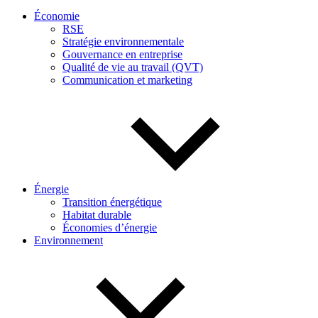
Économie
RSE
Stratégie environnementale
Gouvernance en entreprise
Qualité de vie au travail (QVT)
Communication et marketing
Énergie
Transition énergétique
Habitat durable
Économies d’énergie
Environnement