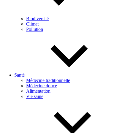
Biodiversité
Climat
Pollution
Santé
Médecine traditionnelle
Médecine douce
Alimentation
Vie saine