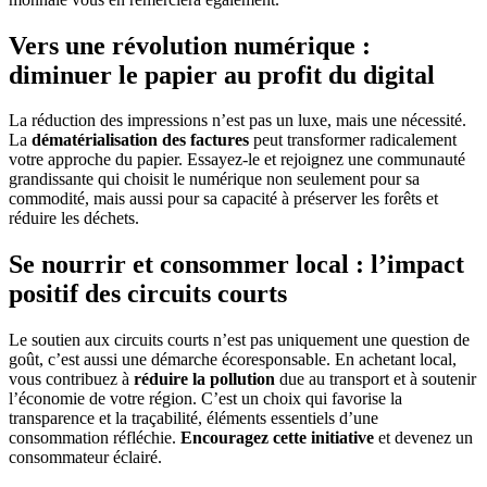
Vers une révolution numérique :
diminuer le papier au profit du digital
La réduction des impressions n’est pas un luxe, mais une nécessité.
La
dématérialisation des factures
peut transformer radicalement
votre approche du papier. Essayez-le et rejoignez une communauté
grandissante qui choisit le numérique non seulement pour sa
commodité, mais aussi pour sa capacité à préserver les forêts et
réduire les déchets.
Se nourrir et consommer local : l’impact
positif des circuits courts
Le soutien aux circuits courts n’est pas uniquement une question de
goût, c’est aussi une démarche écoresponsable. En achetant local,
vous contribuez à
réduire la pollution
due au transport et à soutenir
l’économie de votre région. C’est un choix qui favorise la
transparence et la traçabilité, éléments essentiels d’une
consommation réfléchie.
Encouragez cette initiative
et devenez un
consommateur éclairé.