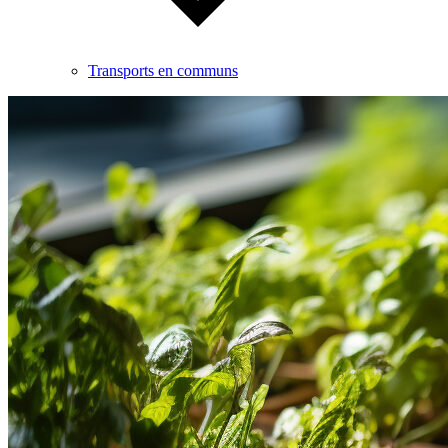
Transports en communs