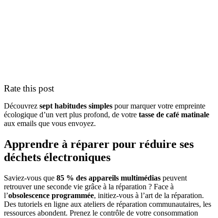
Rate this post
Découvrez
sept habitudes simples
pour marquer votre empreinte
écologique d’un vert plus profond, de votre
tasse de café matinale
aux emails que vous envoyez.
Apprendre à réparer pour réduire ses
déchets électroniques
Saviez-vous que
85 % des appareils multimédias
peuvent
retrouver une seconde vie grâce à la réparation ? Face à
l’
obsolescence programmée
, initiez-vous à l’art de la réparation.
Des tutoriels en ligne aux ateliers de réparation communautaires, les
ressources abondent. Prenez le contrôle de votre consommation