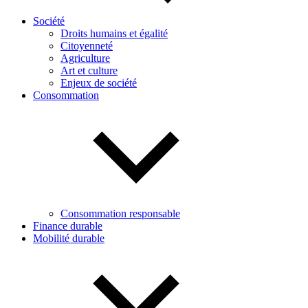
Société
Droits humains et égalité
Citoyenneté
Agriculture
Art et culture
Enjeux de société
Consommation
Consommation responsable
Finance durable
Mobilité durable