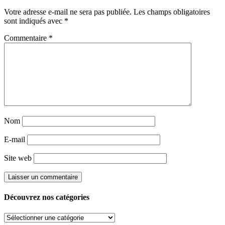
Votre adresse e-mail ne sera pas publiée.
Les champs obligatoires
sont indiqués avec
*
Commentaire
*
Nom
E-mail
Site web
Découvrez nos catégories
Découvrez