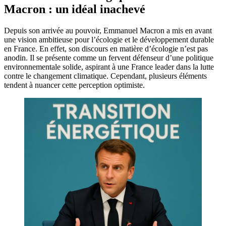
Macron : un idéal inachevé
Depuis son arrivée au pouvoir, Emmanuel Macron a mis en avant
une vision ambitieuse pour l’écologie et le développement durable
en France. En effet, son discours en matière d’écologie n’est pas
anodin. Il se présente comme un fervent défenseur d’une politique
environnementale solide, aspirant à une France leader dans la lutte
contre le changement climatique. Cependant, plusieurs éléments
tendent à nuancer cette perception optimiste.