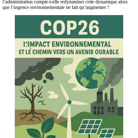
l’administration compte-t-elle redynamiser cette dynamique alors
que l’urgence environnementale ne fait qu’augmenter ?