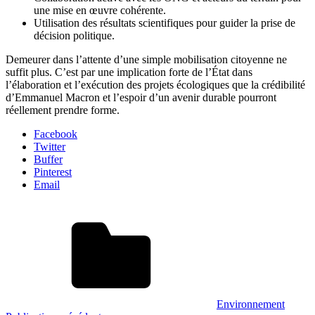
une mise en œuvre cohérente.
Utilisation des résultats scientifiques pour guider la prise de
décision politique.
Demeurer dans l’attente d’une simple mobilisation citoyenne ne
suffit plus. C’est par une implication forte de l’État dans
l’élaboration et l’exécution des projets écologiques que la crédibilité
d’Emmanuel Macron et l’espoir d’un avenir durable pourront
réellement prendre forme.
Facebook
Twitter
Buffer
Pinterest
Email
Environnement