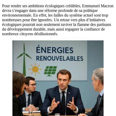
Pour rendre ses ambitions écologiques crédibles, Emmanuel Macron
devra s’engager dans une réforme profonde de sa politique
environnementale. En effet, les failles du système actuel sont trop
nombreuses pour être ignorées. Un retour vers plus d’initiatives
écologiques pourrait non seulement raviver la flamme des partisans
du développement durable, mais aussi regagner la confiance de
nombreux citoyens désillusionnés.