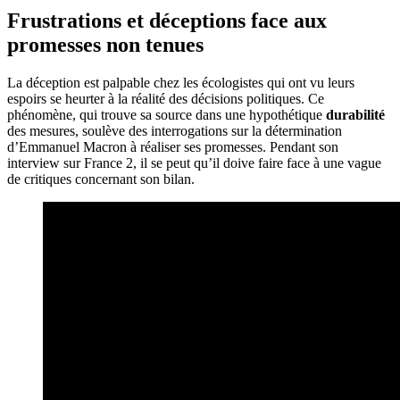
Frustrations et déceptions face aux
promesses non tenues
La déception est palpable chez les écologistes qui ont vu leurs
espoirs se heurter à la réalité des décisions politiques. Ce
phénomène, qui trouve sa source dans une hypothétique
durabilité
des mesures, soulève des interrogations sur la détermination
d’Emmanuel Macron à réaliser ses promesses. Pendant son
interview sur France 2, il se peut qu’il doive faire face à une vague
de critiques concernant son bilan.