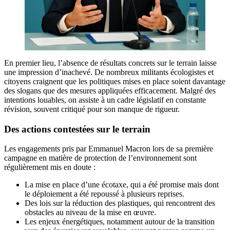
En premier lieu, l’absence de résultats concrets sur le terrain laisse
une impression d’inachevé. De nombreux militants écologistes et
citoyens craignent que les politiques mises en place soient davantage
des slogans que des mesures appliquées efficacement. Malgré des
intentions louables, on assiste à un cadre législatif en constante
révision, souvent critiqué pour son manque de rigueur.
Des actions contestées sur le terrain
Les engagements pris par Emmanuel Macron lors de sa première
campagne en matière de protection de l’environnement sont
régulièrement mis en doute :
La mise en place d’une écotaxe, qui a été promise mais dont
le déploiement a été repoussé à plusieurs reprises.
Des lois sur la réduction des plastiques, qui rencontrent des
obstacles au niveau de la mise en œuvre.
Les enjeux énergétiques, notamment autour de la transition