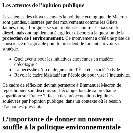
Les attentes de l’opinion publique
Les attentes des citoyens envers la politique écologique de Macron
sont grandes, illustrées par des mouvements comme les Gilets
Jaunes, qui, à l’origine, se sont mobilisés contre les taxes sur le
diesel, mais ont rapidement élargi leur discours à la question de la
protection de l’environnement
. Ce mouvement a créé une prise de
conscience désagréable pour le président, le forçant à revoir sa
stratégie.
Quel avenir pour les initiatives citoyennes en matière
d’écologie ?
La nécessité d’un dialogue entre l’État et la société civile.
Revoir le cadre législatif sur l’écologie pour viser l’inclusivité.
Ce cadre de réflexion devrait permettre à Emmanuel Macron de
repositionner son discours sur l’écologie lors de sa prochaine
apparition sur France 2, face à des préoccupations légitimes
soulevées par l’opinion publique, dans un contexte où le besoin
d’action est pressant.
L’importance de donner un nouveau
souffle à la politique environnementale