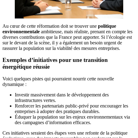
Au cœur de cette réformation doit se trouver une
politique
environnementale
ambitieuse, mais réaliste, prenant en compte les
diverses contributions que la France peut apporter. Si l’écologie est
sur le devant de la scène, il y a également un besoin urgent de
rassurer la population sur la viabilité des mesures entreprises.
Exemples d’initiatives pour une transition
énergétique réussie
Voici quelques pistes qui pourraient nourrir cette nouvelle
dynamique :
Investir massivement dans le développement des
infrastructures vertes.
Renforcer les partenariats public-privé pour encourager les
entreprises à adopter des pratiques durables.
Éduquer la population sur les enjeux environnementaux via
des campagnes d’information efficaces.
Ces initiatives seraient des étapes vers une refonte de la politique