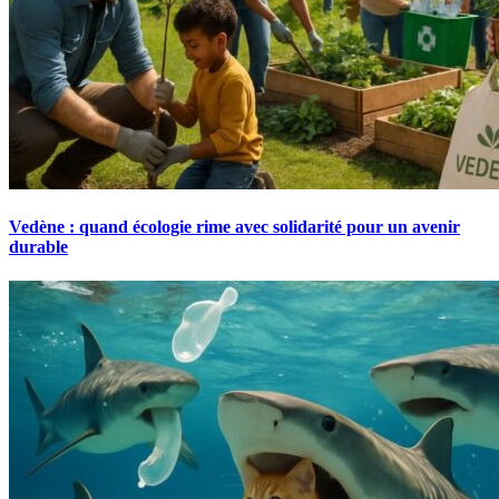
Vedène : quand écologie rime avec solidarité pour un avenir
durable