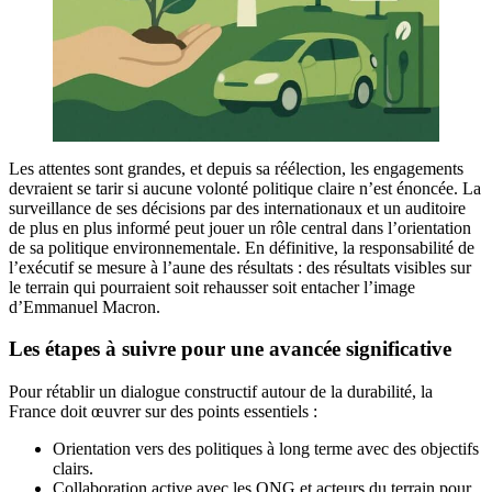
Les attentes sont grandes, et depuis sa réélection, les engagements
devraient se tarir si aucune volonté politique claire n’est énoncée. La
surveillance de ses décisions par des internationaux et un auditoire
de plus en plus informé peut jouer un rôle central dans l’orientation
de sa politique environnementale. En définitive, la responsabilité de
l’exécutif se mesure à l’aune des résultats : des résultats visibles sur
le terrain qui pourraient soit rehausser soit entacher l’image
d’Emmanuel Macron.
Les étapes à suivre pour une avancée significative
Pour rétablir un dialogue constructif autour de la durabilité, la
France doit œuvrer sur des points essentiels :
Orientation vers des politiques à long terme avec des objectifs
clairs.
Collaboration active avec les ONG et acteurs du terrain pour