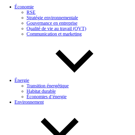
Économie
RSE
Stratégie environnementale
Gouvernance en entreprise
Qualité de vie au travail (QVT)
Communication et marketing
Énergie
Transition énergétique
Habitat durable
Économies d’énergie
Environnement