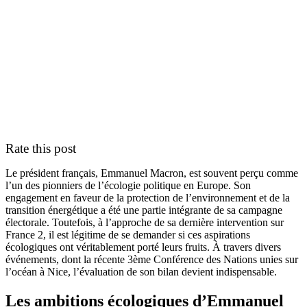
Rate this post
Le président français, Emmanuel Macron, est souvent perçu comme
l’un des pionniers de l’écologie politique en Europe. Son
engagement en faveur de la protection de l’environnement et de la
transition énergétique a été une partie intégrante de sa campagne
électorale. Toutefois, à l’approche de sa dernière intervention sur
France 2, il est légitime de se demander si ces aspirations
écologiques ont véritablement porté leurs fruits. À travers divers
événements, dont la récente 3ème Conférence des Nations unies sur
l’océan à Nice, l’évaluation de son bilan devient indispensable.
Les ambitions écologiques d’Emmanuel