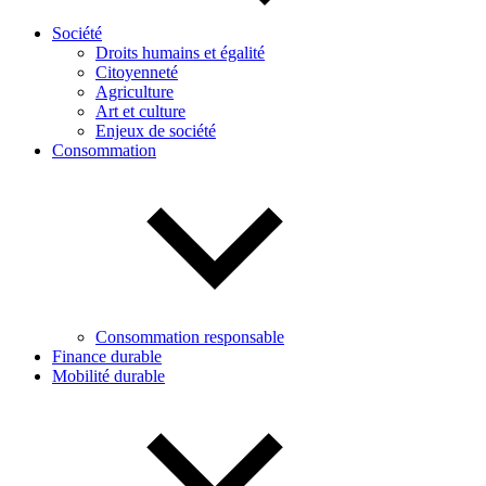
Société
Droits humains et égalité
Citoyenneté
Agriculture
Art et culture
Enjeux de société
Consommation
Consommation responsable
Finance durable
Mobilité durable