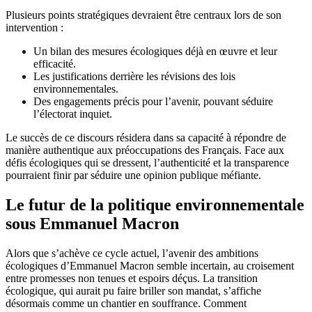
Plusieurs points stratégiques devraient être centraux lors de son
intervention :
Un bilan des mesures écologiques déjà en œuvre et leur
efficacité.
Les justifications derrière les révisions des lois
environnementales.
Des engagements précis pour l’avenir, pouvant séduire
l’électorat inquiet.
Le succès de ce discours résidera dans sa capacité à répondre de
manière authentique aux préoccupations des Français. Face aux
défis écologiques qui se dressent, l’authenticité et la transparence
pourraient finir par séduire une opinion publique méfiante.
Le futur de la politique environnementale
sous Emmanuel Macron
Alors que s’achève ce cycle actuel, l’avenir des ambitions
écologiques d’Emmanuel Macron semble incertain, au croisement
entre promesses non tenues et espoirs déçus. La transition
écologique, qui aurait pu faire briller son mandat, s’affiche
désormais comme un chantier en souffrance. Comment