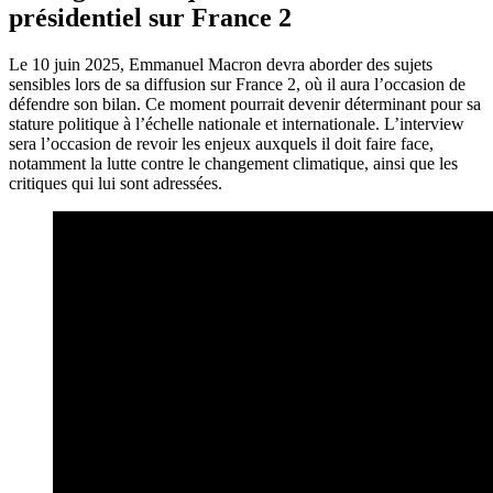
présidentiel sur France 2
Le 10 juin 2025, Emmanuel Macron devra aborder des sujets
sensibles lors de sa diffusion sur France 2, où il aura l’occasion de
défendre son bilan. Ce moment pourrait devenir déterminant pour sa
stature politique à l’échelle nationale et internationale. L’interview
sera l’occasion de revoir les enjeux auxquels il doit faire face,
notamment la lutte contre le changement climatique, ainsi que les
critiques qui lui sont adressées.