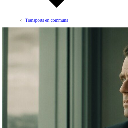
Transports en communs