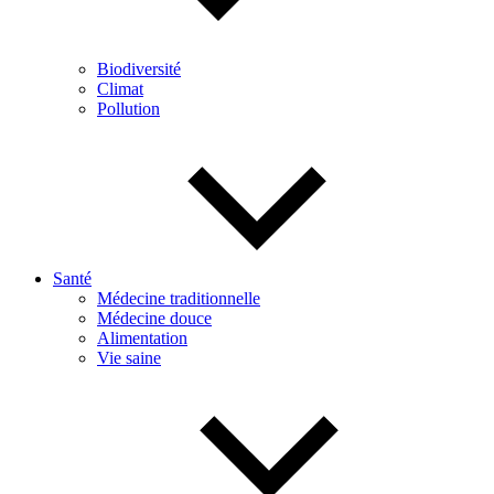
Biodiversité
Climat
Pollution
Santé
Médecine traditionnelle
Médecine douce
Alimentation
Vie saine