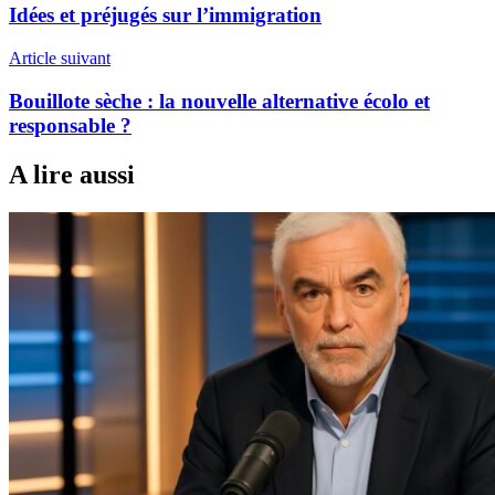
de
Idées et préjugés sur l’immigration
l’article
Article suivant
Bouillote sèche : la nouvelle alternative écolo et
responsable ?
A lire aussi