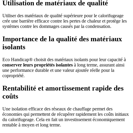
Utilisation de matériaux de qualité
Utiliser des matériaux de qualité supérieure pour le calorifugeage
crée une barrière efficace contre les pertes de chaleur et protège les
systèmes contre les dommages causés par la condensation.
Importance de la qualité des matériaux
isolants
Eco Handicap® choisit des matériaux isolants pour leur capacité à
conserver leurs propriétés isolantes
à long terme, assurant ainsi
une performance durable et une valeur ajoutée réelle pour la
copropriété.
Rentabilité et amortissement rapide des
coûts
Une isolation efficace des réseaux de chauffage permet des
économies qui permettent de récupérer rapidement les coûts initiaux
du calorifugeage. Cela en fait un investissement économiquement
rentable à moyen et long terme.