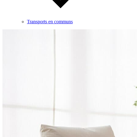
Transports en communs