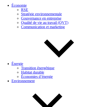
Économie
RSE
Stratégie environnementale
Gouvernance en entreprise
Qualité de vie au travail (QVT)
Communication et marketing
Énergie
Transition énergétique
Habitat durable
Économies d’énergie
Environnement