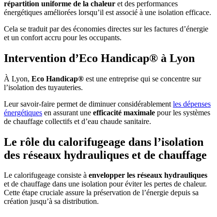
répartition uniforme de la chaleur
et des performances
énergétiques améliorées lorsqu’il est associé à une isolation efficace.
Cela se traduit par des économies directes sur les factures d’énergie
et un confort accru pour les occupants.
Intervention d’Eco Handicap® à Lyon
À Lyon,
Eco Handicap®
est une entreprise qui se concentre sur
l’isolation des tuyauteries.
Leur savoir-faire permet de diminuer considérablement
les dépenses
énergétiques
en assurant une
efficacité maximale
pour les systèmes
de chauffage collectifs et d’eau chaude sanitaire.
Le rôle du calorifugeage dans l’isolation
des réseaux hydrauliques et de chauffage
Le calorifugeage consiste à
envelopper les réseaux hydrauliques
et de chauffage dans une isolation pour éviter les pertes de chaleur.
Cette étape cruciale assure la préservation de l’énergie depuis sa
création jusqu’à sa distribution.