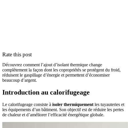
Rate this post
Découvrez comment l’ajout d’isolant thermique change
complètement la façon dont les copropriétés se protègent du froid,
réduisent le gaspillage d’énergie et permettent d’économiser
beaucoup d’argent.
Introduction au calorifugeage
Le calorifugeage consiste à
isoler thermiquement
les tuyauteries et
les équipements d’un bâtiment. Son objectif est de réduire les pertes
de chaleur et d’améliorer l’efficacité énergétique globale.