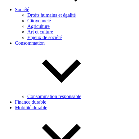
Société
Droits humains et égalité
Citoyenneté
Agriculture
Art et culture
Enjeux de société
Consommation
Consommation responsable
Finance durable
Mobilité durable