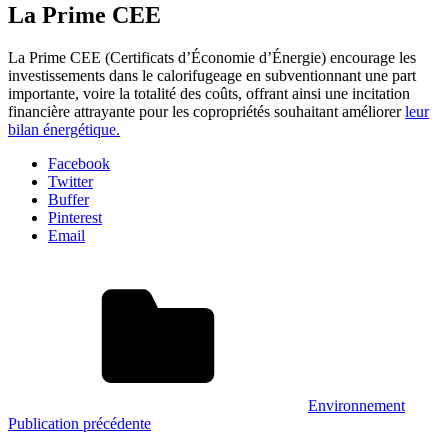
La Prime CEE
La Prime CEE (Certificats d’Économie d’Énergie) encourage les
investissements dans le calorifugeage en subventionnant une part
importante, voire la totalité des coûts, offrant ainsi une incitation
financière attrayante pour les copropriétés souhaitant améliorer
leur
bilan énergétique.
Facebook
Twitter
Buffer
Pinterest
Email
Environnement
Navigation
Publication précédente