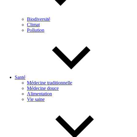
Biodiversité
Climat
Pollution
Santé
Médecine traditionnelle
Médecine douce
Alimentation
Vie saine