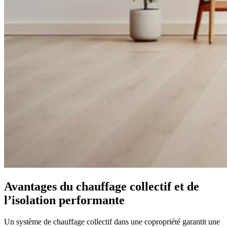
Avantages du chauffage collectif et de
l’isolation performante
Un système de chauffage collectif dans une copropriété garantit une