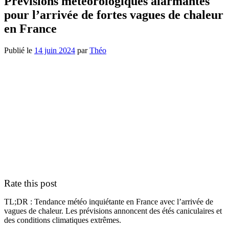
Prévisions météorologiques alarmantes
pour l’arrivée de fortes vagues de chaleur
en France
Publié le
14 juin 2024
par
Théo
Rate this post
TL;DR : Tendance météo inquiétante en France avec l’arrivée de
vagues de chaleur. Les prévisions annoncent des étés caniculaires et
des conditions climatiques extrêmes.