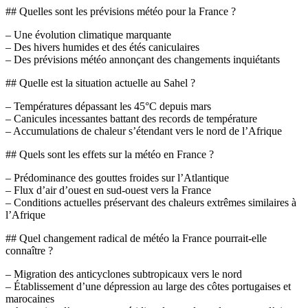
## Quelles sont les prévisions météo pour la France ?
– Une évolution climatique marquante
– Des hivers humides et des étés caniculaires
– Des prévisions météo annonçant des changements inquiétants
## Quelle est la situation actuelle au Sahel ?
– Températures dépassant les 45°C depuis mars
– Canicules incessantes battant des records de température
– Accumulations de chaleur s’étendant vers le nord de l’Afrique
## Quels sont les effets sur la météo en France ?
– Prédominance des gouttes froides sur l’Atlantique
– Flux d’air d’ouest en sud-ouest vers la France
– Conditions actuelles préservant des chaleurs extrêmes similaires à
l’Afrique
## Quel changement radical de météo la France pourrait-elle
connaître ?
– Migration des anticyclones subtropicaux vers le nord
– Établissement d’une dépression au large des côtes portugaises et
marocaines