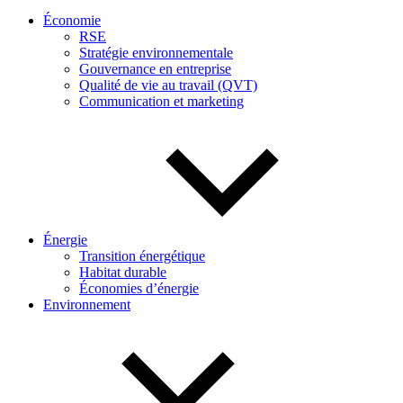
Économie
RSE
Stratégie environnementale
Gouvernance en entreprise
Qualité de vie au travail (QVT)
Communication et marketing
Énergie
Transition énergétique
Habitat durable
Économies d’énergie
Environnement