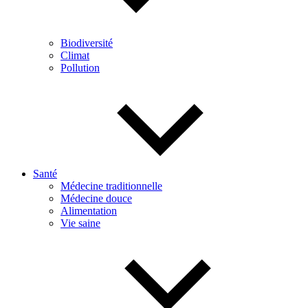
Biodiversité
Climat
Pollution
Santé
Médecine traditionnelle
Médecine douce
Alimentation
Vie saine