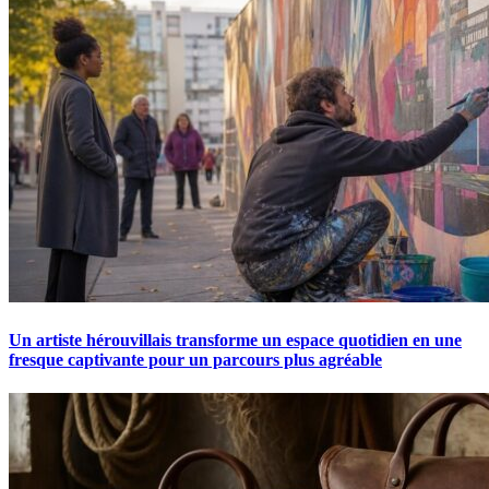
Un artiste hérouvillais transforme un espace quotidien en une
fresque captivante pour un parcours plus agréable