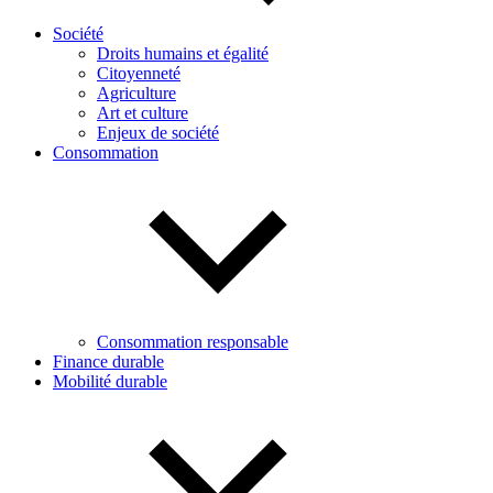
Société
Droits humains et égalité
Citoyenneté
Agriculture
Art et culture
Enjeux de société
Consommation
Consommation responsable
Finance durable
Mobilité durable