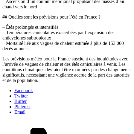
– Ascension d’un courant méridional propulsant des masses d’air
chaud vers le nord
## Quelles sont les prévisions pour l’été en France ?
– Étés prolongés et intensifiés
– Températures caniculaires exacerbées par l’expansion des
anticyclones subtropicaux
– Mortalité liée aux vagues de chaleur estimée à plus de 153 000
décès annuels
Les prévisions météo pour la France suscitent des inquiétudes avec
l’arrivée de vagues de chaleur et des étés caniculaires à venir. Les
conditions climatiques devraient être marquées par des changements
significatifs, nécessitant une vigilance accrue de la part des autorités
et de la population.
Facebook
Twitter
Buffer
Pinterest
Email