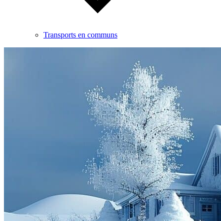
Transports en communs