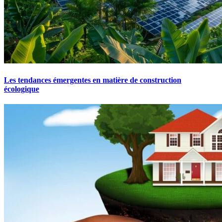
Les tendances émergentes en matière de construction
écologique