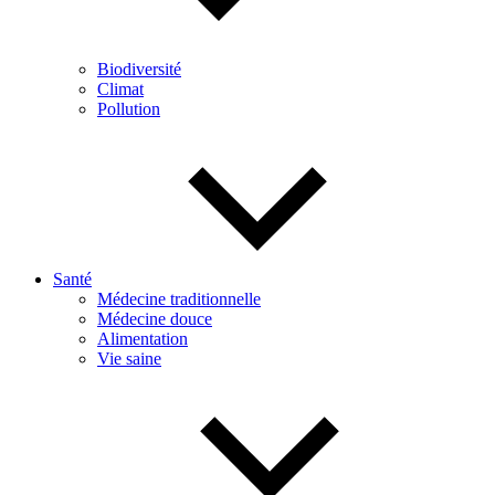
Biodiversité
Climat
Pollution
Santé
Médecine traditionnelle
Médecine douce
Alimentation
Vie saine