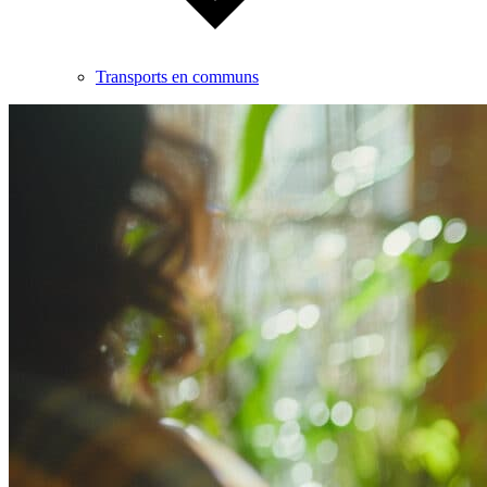
Transports en communs