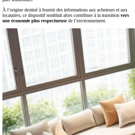
À l’origine destiné à fournir des informations aux acheteurs et aux
locataires, ce dispositif semblait alors contribuer à la transition
vers
une économie plus respectueuse
de l’environnement.