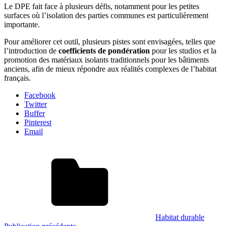
Le DPE fait face à plusieurs défis, notamment pour les petites
surfaces où l’isolation des parties communes est particulièrement
importante.
Pour améliorer cet outil, plusieurs pistes sont envisagées, telles que
l’introduction de
coefficients de pondération
pour les studios et la
promotion des matériaux isolants traditionnels pour les bâtiments
anciens, afin de mieux répondre aux réalités complexes de l’habitat
français.
Facebook
Twitter
Buffer
Pinterest
Email
Habitat durable