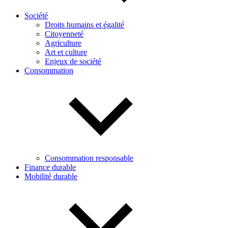
Société
Droits humains et égalité
Citoyenneté
Agriculture
Art et culture
Enjeux de société
Consommation
Consommation responsable
Finance durable
Mobilité durable