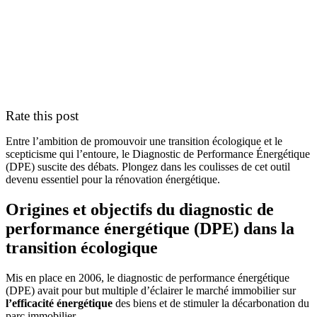
Rate this post
Entre l’ambition de promouvoir une transition écologique et le
scepticisme qui l’entoure, le Diagnostic de Performance Énergétique
(DPE) suscite des débats. Plongez dans les coulisses de cet outil
devenu essentiel pour la rénovation énergétique.
Origines et objectifs du diagnostic de
performance énergétique (DPE) dans la
transition écologique
Mis en place en 2006, le diagnostic de performance énergétique
(DPE) avait pour but multiple d’éclairer le marché immobilier sur
l’efficacité énergétique
des biens et de stimuler la décarbonation du
parc immobilier.