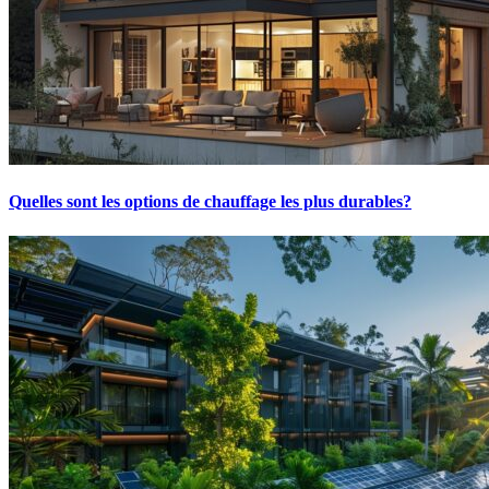
Quelles sont les options de chauffage les plus durables?