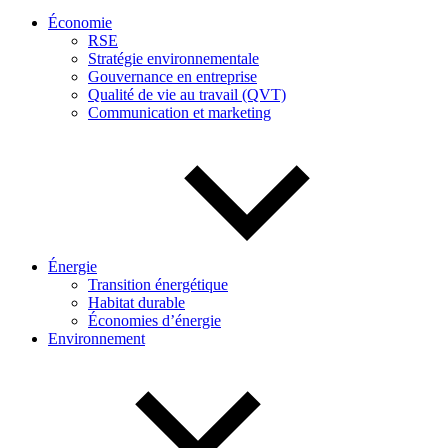
Économie
RSE
Stratégie environnementale
Gouvernance en entreprise
Qualité de vie au travail (QVT)
Communication et marketing
Énergie
Transition énergétique
Habitat durable
Économies d’énergie
Environnement