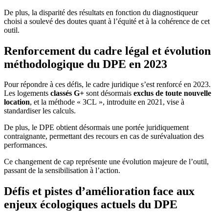
De plus, la disparité des résultats en fonction du diagnostiqueur
choisi a soulevé des doutes quant à l’équité et à la cohérence de cet
outil.
Renforcement du cadre légal et évolution
méthodologique du DPE en 2023
Pour répondre à ces défis, le cadre juridique s’est renforcé en 2023.
Les logements
classés G+
sont désormais
exclus de toute nouvelle
location
, et la méthode « 3CL », introduite en 2021, vise à
standardiser les calculs.
De plus, le DPE obtient désormais une portée juridiquement
contraignante, permettant des recours en cas de surévaluation des
performances.
Ce changement de cap représente une évolution majeure de l’outil,
passant de la sensibilisation à l’action.
Défis et pistes d’amélioration face aux
enjeux écologiques actuels du DPE