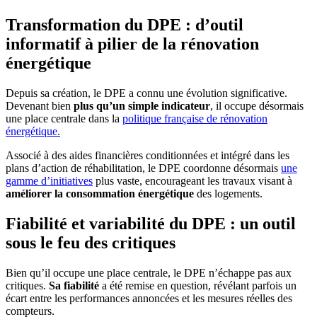
Transformation du DPE : d’outil
informatif à
pilier de la rénovation
énergétique
Depuis sa création, le DPE a connu une évolution significative.
Devenant bien
plus qu’un simple indicateur
, il occupe désormais
une place centrale dans la
politique française de rénovation
énergétique.
Associé à des aides financières conditionnées et intégré dans les
plans d’action de réhabilitation, le DPE coordonne désormais
une
gamme d’initiatives
plus vaste, encourageant les travaux visant à
améliorer la consommation énergétique
des logements.
Fiabilité et variabilité du DPE : un outil
sous le
feu des critiques
Bien qu’il occupe une place centrale, le DPE n’échappe pas aux
critiques.
Sa fiabilité
a été remise en question, révélant parfois un
écart entre les performances annoncées et les mesures réelles des
compteurs.